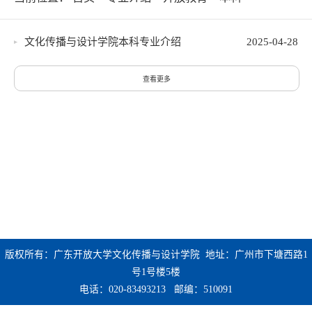
文化传播与设计学院本科专业介绍
2025-04-28
查看更多
版权所有：广东开放大学文化传播与设计学院 地址：广州市下塘西路1
号1号楼5楼
电话：020-83493213 邮编：510091